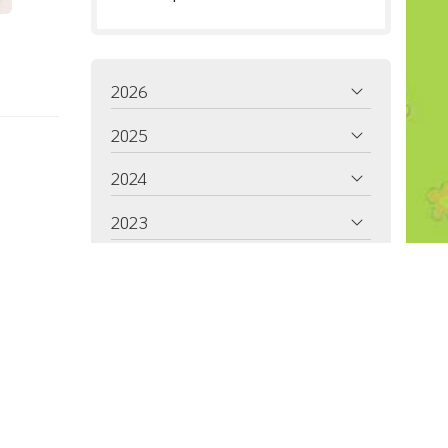
2026
2025
2024
2023
2022
2021
2020
2019
2018