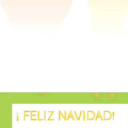
¡ FELIZ NAVIDAD!