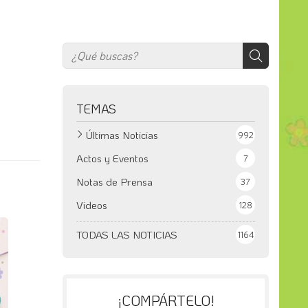
TEMAS
Últimas Noticias
992
Actos y Eventos
7
Notas de Prensa
37
Videos
128
TODAS LAS NOTICIAS
1164
¡COMPÁRTELO!