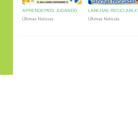
APRENDEMOS JUGANDO
LANCHAS RECICLABLE
Últimas Noticias
Últimas Noticias