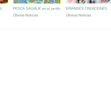
S
PESCA SALVAJE en el jardin
GRANDES CREACIONES
Últimas Noticias
Últimas Noticias