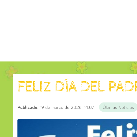
FELIZ DÍA DEL PAD
Publicado:
19 de marzo de 2026, 14:07
Últimas Noticias