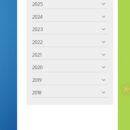
2025
2024
2023
2022
2021
2020
2019
2018