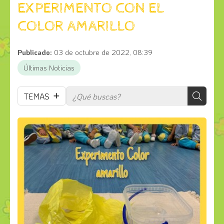
EXPERIMENTO CON EL
COLOR AMARILLO
Publicado:
03 de octubre de 2022, 08:39
Últimas Noticias
TEMAS