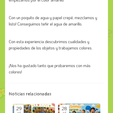
Con un poquito de agua y papel crepé, mezclamos y
listo! Conseguimos teñir el agua de amarillo.
Con esta experiencia descubrimos cualidades y
propiedades de los objetos y trabajamos colores.
¡Nos ha gustado tanto que probaremos con más
colores!
Noticias relacionadas
29
28
jul
jul