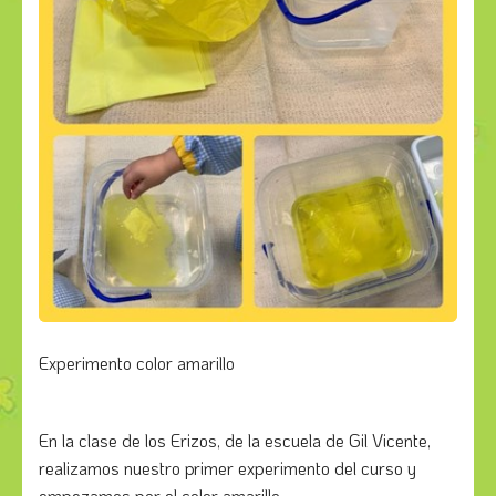
Experimento color amarillo
En la clase de los Erizos, de la escuela de Gil Vicente,
realizamos nuestro primer experimento del curso y
empezamos por el color amarillo