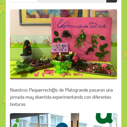
Nuestros Pequerrech@s de Matogrande pasaron una
jornada muy divertida experimentando con diferentes
texturas.