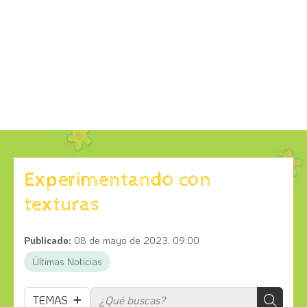
Experimentando con
texturas
Publicado:
08 de mayo de 2023, 09:00
Últimas Noticias
TEMAS