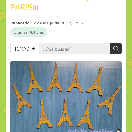
PARIS!!!
Publicado:
12 de mayo de 2022, 13:39
Últimas Noticias
TEMAS