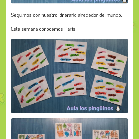
Seguimos con nuestro itinerario alrededor del mundo.
Esta semana conocemos París.