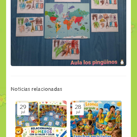
Noticias relacionadas
29
28
jul
jul