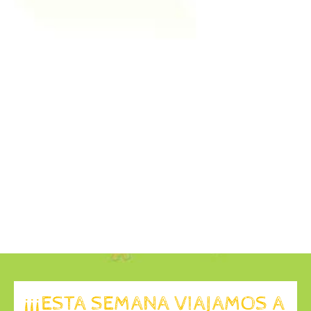
¡¡¡ESTA SEMANA VIAJAMOS A