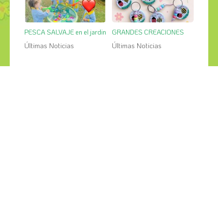
PESCA SALVAJE en el jardin
GRANDES CREACIONES
Últimas Noticias
Últimas Noticias
¡COMPÁRTELO!
2026
2025
2024