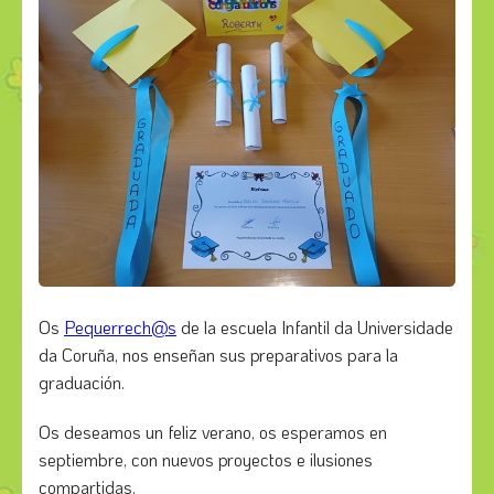
Os
Pequerrech@s
de la escuela Infantil da Universidade
da Coruña, nos enseñan sus preparativos para la
graduación.
Os deseamos un feliz verano, os esperamos en
septiembre, con nuevos proyectos e ilusiones
compartidas.