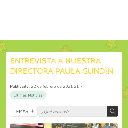
ENTREVISTA A NUESTRA
DIRECTORA PAULA GUNDÍN
Publicado:
22 de febrero de 2021, 21:17
Últimas Noticias
TEMAS