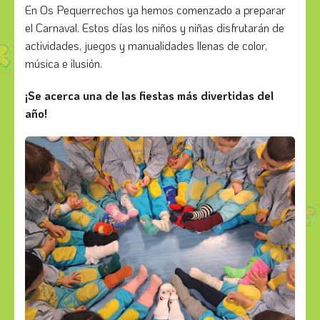
En Os Pequerrechos ya hemos comenzado a preparar
el Carnaval. Estos días los niños y niñas disfrutarán de
actividades, juegos y manualidades llenas de color,
música e ilusión.
¡Se acerca una de las fiestas más divertidas del
año!