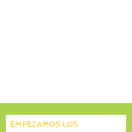
EMPEZAMOS LOS