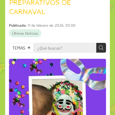
PREPARATIVOS DE
CARNAVAL
Publicado:
11 de febrero de 2026, 05:00
Últimas Noticias
TEMAS