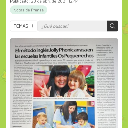
Publicado:
20 de abril de 2021, 12:44
Notas de Prensa
TEMAS