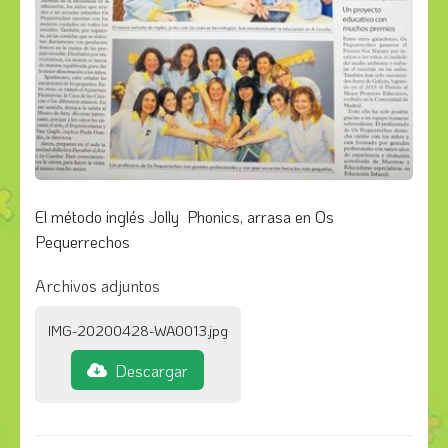
El método inglés Jolly Phonics, arrasa en Os
Pequerrechos
Archivos adjuntos
IMG-20200428-WA0013.jpg
Descargar