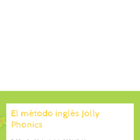
El método inglés Jolly
Phonics