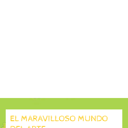
EL MARAVILLOSO MUNDO