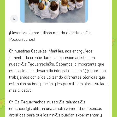
¡Descubre el maravilloso mundo del arte en Os
Pequerrechos!
En nuestras Escuelas infantiles, nos enorgullece
fomentar la creatividad y la expresión artística en
nuestr@s Pequerrech@s. Sabemos lo importante que
es el arte en el desarrollo integral de los niñ@s, por eso
trabajamos con ellos utilizando diferentes técnicas que
estimulan su imaginación y les permiten explorar su lado
más creativo.
En Os Pequerrechos, nuestr@s talentos@s
educador@s utilizan una amplia variedad de técnicas
artísticas para que los niñ@s puedan experimentar y