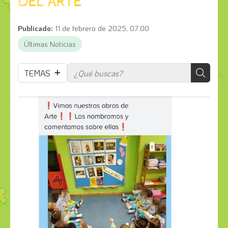
DEL ARTE
Publicado:
11 de febrero de 2025, 07:00
Últimas Noticias
TEMAS