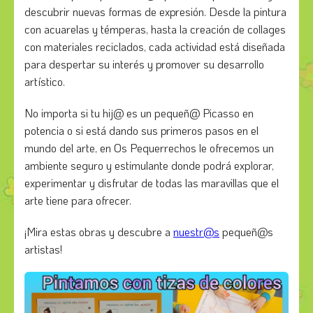
descubrir nuevas formas de expresión. Desde la pintura
con acuarelas y témperas, hasta la creación de collages
con materiales reciclados, cada actividad está diseñada
para despertar su interés y promover su desarrollo
artístico.
No importa si tu hij@ es un pequeñ@ Picasso en
potencia o si está dando sus primeros pasos en el
mundo del arte, en Os Pequerrechos le ofrecemos un
ambiente seguro y estimulante donde podrá explorar,
experimentar y disfrutar de todas las maravillas que el
arte tiene para ofrecer.
¡Mira estas obras y descubre a
nuestr@s
pequeñ@s
artistas!