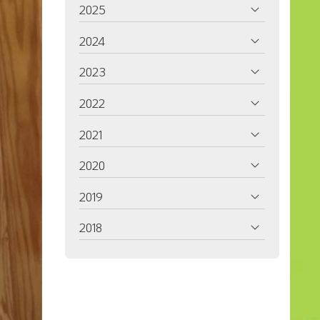
2025
2024
2023
2022
2021
2020
2019
2018