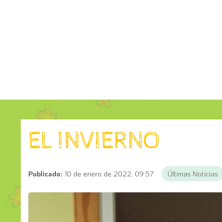
EL INVIERNO
Publicado:
10 de enero de 2022, 09:57
Últimas Noticias