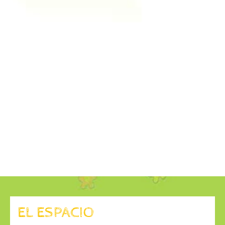
EL ESPACIO