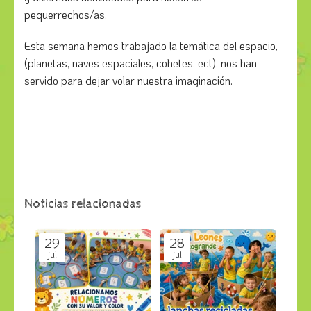
pequerrechos/as.
Esta semana hemos trabajado la temática del espacio,
(planetas, naves espaciales, cohetes, ect), nos han
servido para dejar volar nuestra imaginación.
Noticias relacionadas
29
28
jul
jul