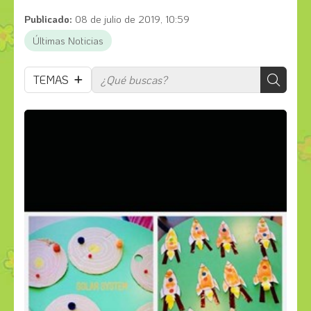
Publicado:
08 de julio de 2019, 10:59
Últimas Noticias
TEMAS