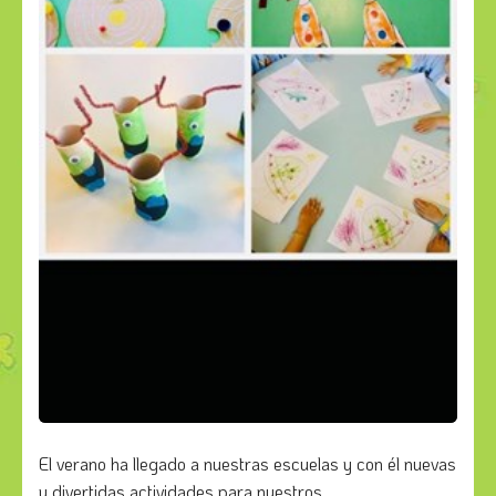
El verano ha llegado a nuestras escuelas y con él nuevas
y divertidas actividades para nuestros