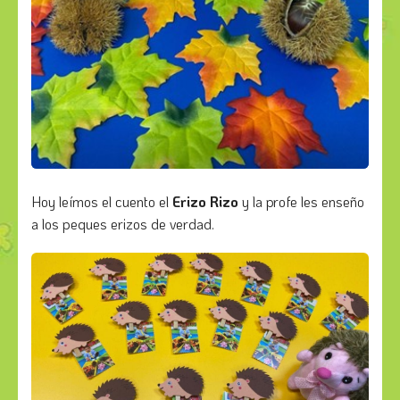
Hoy leímos el cuento el
Erizo Rizo
y la profe les enseño
a los peques erizos de verdad.