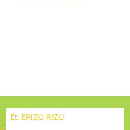
EL ERIZO RIZO