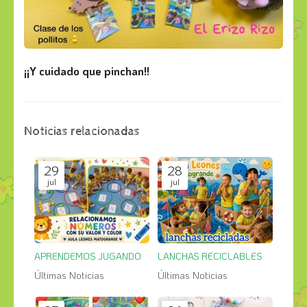
¡¡Y cuidado que pinchan!!
Noticias relacionadas
29
28
jul
jul
APRENDEMOS JUGANDO
LANCHAS RECICLABLES
Últimas Noticias
Últimas Noticias