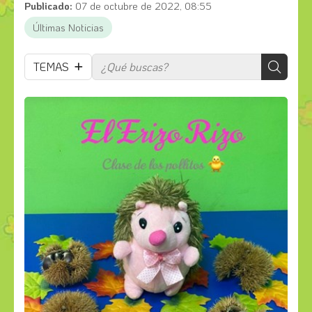
Publicado:
07 de octubre de 2022, 08:55
Últimas Noticias
TEMAS