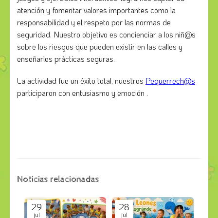
atención y fomentar valores importantes como la
responsabilidad y el respeto por las normas de
seguridad. Nuestro objetivo es concienciar a los niñ@s
sobre los riesgos que pueden existir en las calles y
enseñarles prácticas seguras.
La actividad fue un éxito total, nuestros
Pequerrech@s
participaron con entusiasmo y emoción .
Noticias relacionadas
29
28
jul
jul