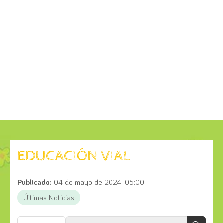
EDUCACIÓN VIAL
Publicado:
04 de mayo de 2024, 05:00
Últimas Noticias