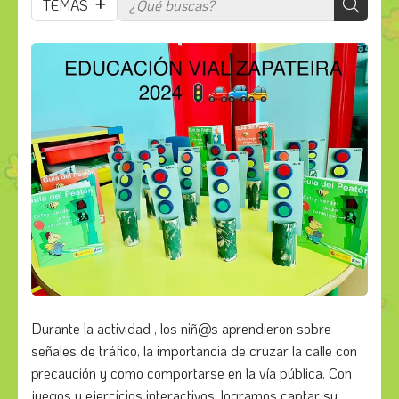
TEMAS
Durante la actividad , los niñ@s aprendieron sobre
señales de tráfico, la importancia de cruzar la calle con
precaución y como comportarse en la vía pública. Con
juegos y ejercicios interactivos, logramos captar su