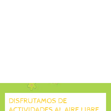
DISFRUTAMOS DE
ACTIVIDADES AL AIRE LIBRE