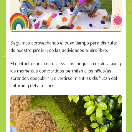
Seguimos aprovechando el buen tiempo para disfrutar
de nuestro jardín y de las actividades al aire libre.
El contacto con la naturaleza, los juegos, la exploración y
los momentos compartidos permiten a los niños/as
aprender, descubrir y divertirse mientras disfrutan del
entorno y del aire libre.