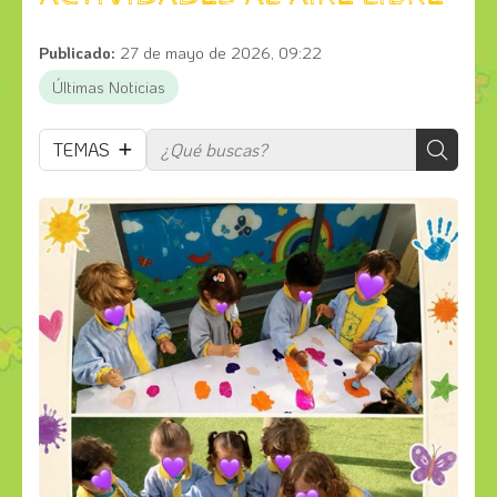
Publicado:
27 de mayo de 2026, 09:22
Últimas Noticias
TEMAS