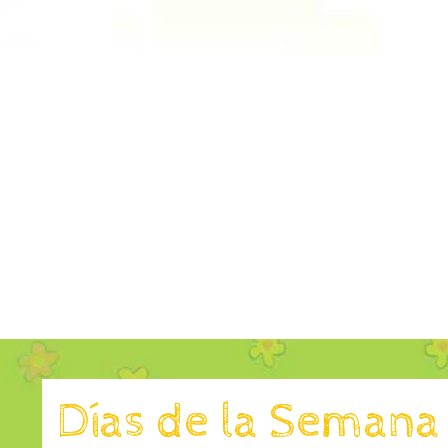
Días de la Semana