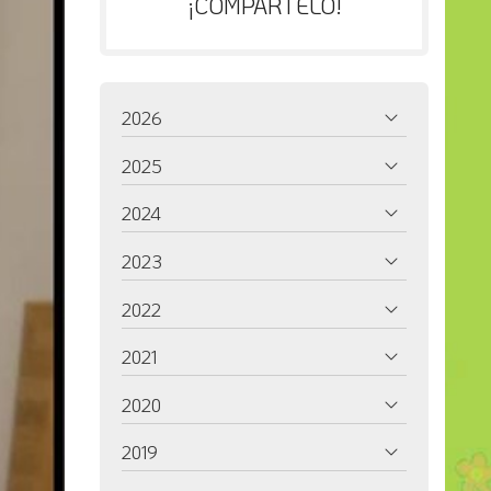
¡COMPÁRTELO!
2026
2025
2024
2023
2022
2021
2020
2019