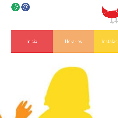
Inicio
Horarios
Instalac