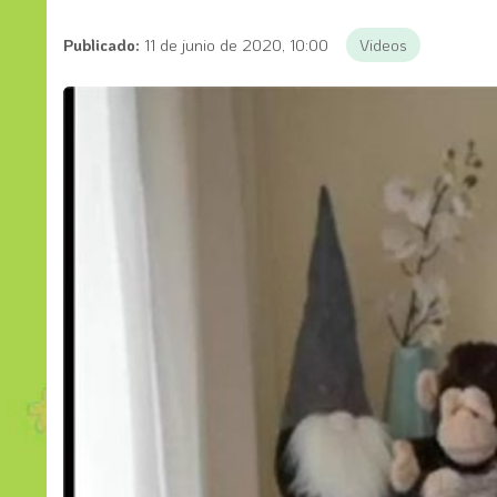
Publicado:
11 de junio de 2020, 10:00
Videos