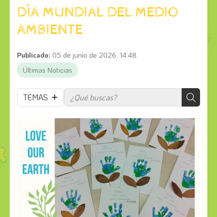
DÍA MUNDIAL DEL MEDIO
AMBIENTE
Publicado:
05 de junio de 2026, 14:48
Últimas Noticias
TEMAS