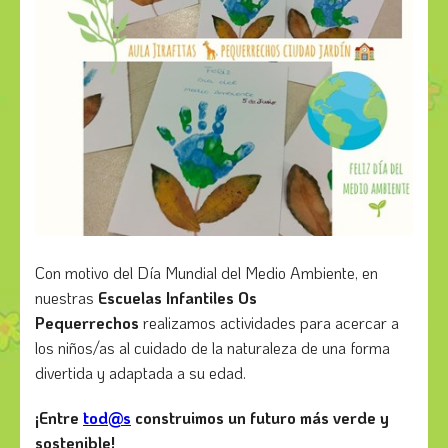
Con motivo del Día Mundial del Medio Ambiente, en
nuestras
Escuelas Infantiles Os
Pequerrechos
realizamos actividades para acercar a
los niños/as al cuidado de la naturaleza de una forma
divertida y adaptada a su edad.
¡Entre
tod@s
construimos un futuro más verde y
sostenible!