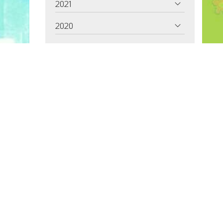
2021
2020
2019
2018