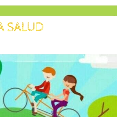
A SALUD