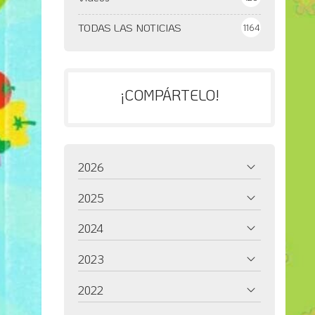
TODAS LAS NOTICIAS
1164
¡COMPÁRTELO!
2026
2025
2024
2023
2022