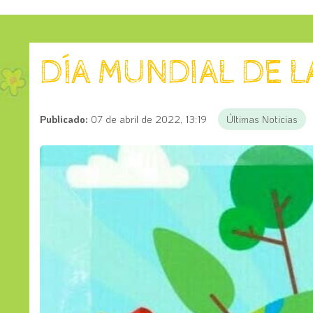
DÍA MUNDIAL DE L
Publicado:
07 de abril de 2022, 13:19
Últimas Noticias