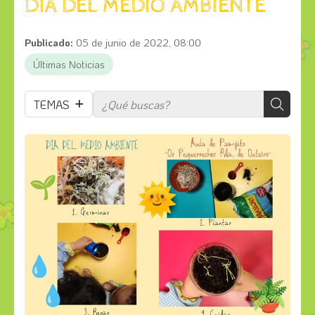
DÍA DEL MEDIO AMBIENTE
Publicado:
05 de junio de 2022, 08:00
Últimas Noticias
TEMAS