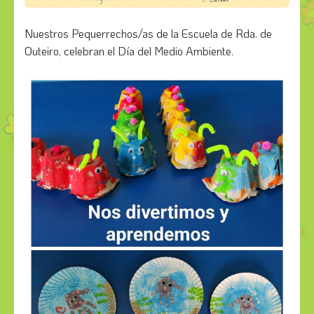
Nuestros Pequerrechos/as de la Escuela de Rda. de
Outeiro, celebran el Día del Medio Ambiente.