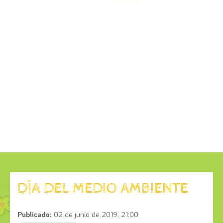
DÍA DEL MEDIO AMBIENTE
Publicado:
02 de junio de 2019, 21:00