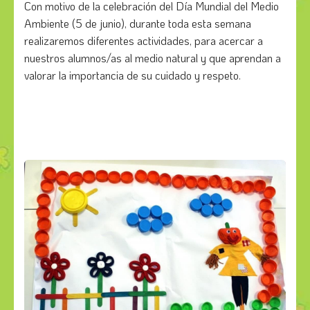
Con motivo de la celebración del Día Mundial del Medio
Ambiente (5 de junio), durante toda esta semana
realizaremos diferentes actividades, para acercar a
nuestros alumnos/as al medio natural y que aprendan a
valorar la importancia de su cuidado y respeto.