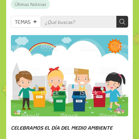
Últimas Noticias
TEMAS
CELEBRAMOS EL DÍA DEL MEDIO AMBIENTE