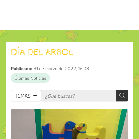
DÍA DEL ARBOL
Publicado:
31 de marzo de 2022, 16:03
Últimas Noticias
TEMAS