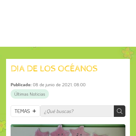
DIA DE LOS OCÉANOS
Publicado:
08 de junio de 2021, 08:00
Últimas Noticias
TEMAS