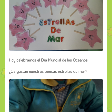
Hoy celebramos el Día Mundial de los Océanos.
¿Os gustan nuestras bonitas estrellas de mar?