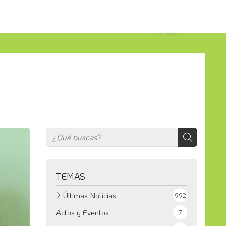
TEMAS
Últimas Noticias
992
Actos y Eventos
7