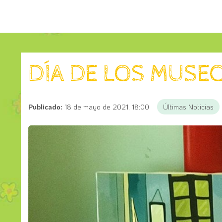
DÍA DE LOS MUSE
Publicado:
18 de mayo de 2021, 18:00
Últimas Noticias