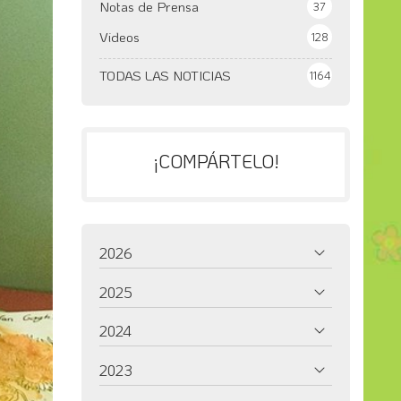
Notas de Prensa
37
Videos
128
TODAS LAS NOTICIAS
1164
¡COMPÁRTELO!
2026
2025
2024
2023