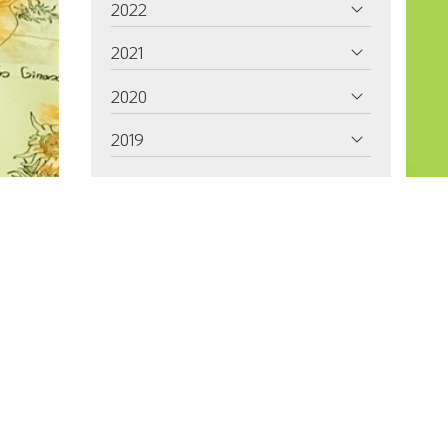
2022
2021
2020
2019
2018