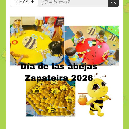
TEMAS