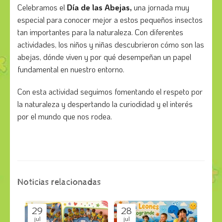
Celebramos el
Día de las Abejas,
una jornada muy
especial para conocer mejor a estos pequeños insectos
tan importantes para la naturaleza. Con diferentes
actividades, los niños y niñas descubrieron cómo son las
abejas, dónde viven y por qué desempeñan un papel
fundamental en nuestro entorno.
Con esta actividad seguimos fomentando el respeto por
la naturaleza y despertando la curiodidad y el interés
por el mundo que nos rodea.
Noticias relacionadas
29
28
jul
jul