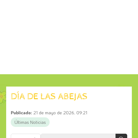
DÍA DE LAS ABEJAS
Publicado:
21 de mayo de 2026, 09:21
Últimas Noticias