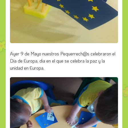
Ayer 9 de Mayo nuestros Pequerrech@s celebraron el
Dia de Europa, dia en el que se celebra la paz y la
unidad en Europa.