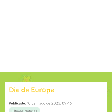
Dia de Europa
Publicado:
10 de mayo de 2023, 09:46
Últimas Noticias