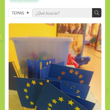
TEMAS