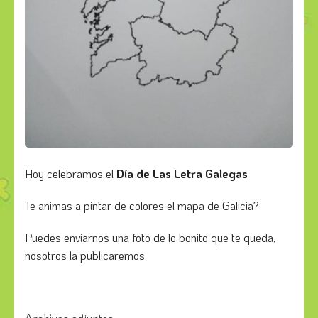
Hoy celebramos el
Día de Las Letra Galegas
Te animas a pintar de colores el mapa de Galicia?
Puedes enviarnos una foto de lo bonito que te queda,
nosotros la publicaremos.