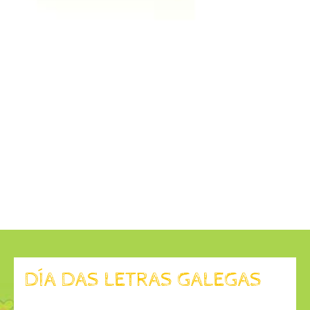
DÍA DAS LETRAS GALEGAS