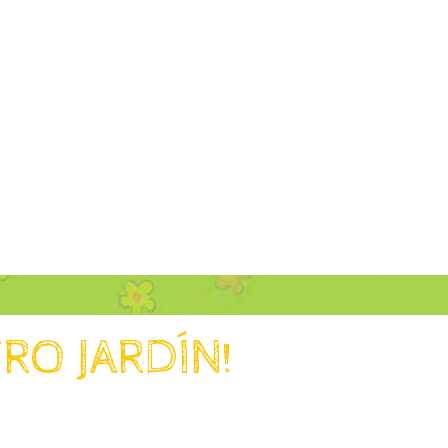
RO JARDÍN!