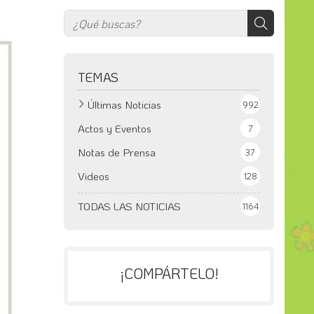
TEMAS
Últimas Noticias
992
Actos y Eventos
7
Notas de Prensa
37
Videos
128
TODAS LAS NOTICIAS
1164
¡COMPÁRTELO!