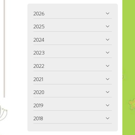
2026
2025
2024
2023
2022
2021
2020
2019
2018