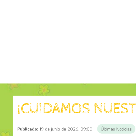
¡CUIDAMOS NUEST
Publicado:
19 de junio de 2026, 09:00
Últimas Noticias