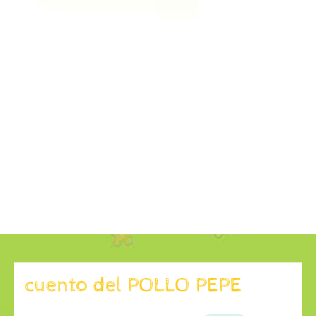
cuento del POLLO PEPE