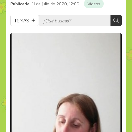
Publicado:
11 de julio de 2020, 12:00
Videos
TEMAS