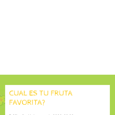
CUAL ES TU FRUTA
FAVORITA?