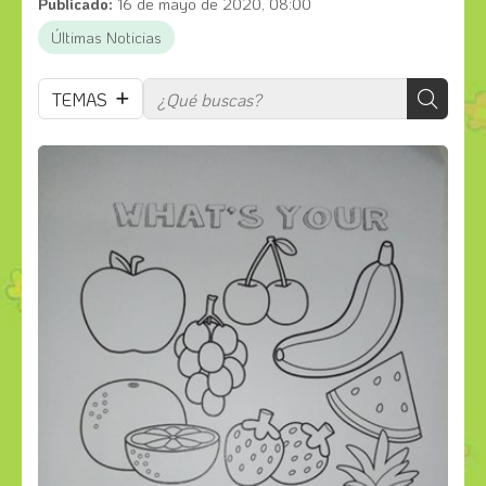
Publicado:
16 de mayo de 2020, 08:00
Últimas Noticias
TEMAS