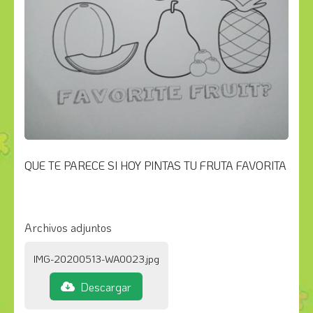
QUE TE PARECE SI HOY PINTAS TU FRUTA FAVORITA
Archivos adjuntos
IMG-20200513-WA0023.jpg
Descargar