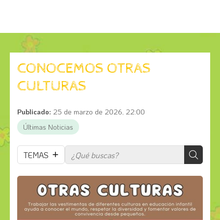
CONOCEMOS OTRAS
CULTURAS
Publicado:
25 de marzo de 2026, 22:00
Últimas Noticias
TEMAS