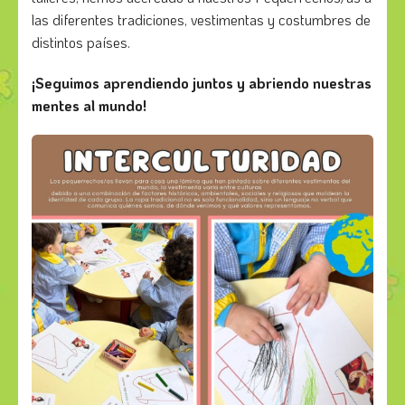
las diferentes tradiciones, vestimentas y costumbres de
distintos países.
¡Seguimos aprendiendo juntos y abriendo nuestras
mentes al mundo!