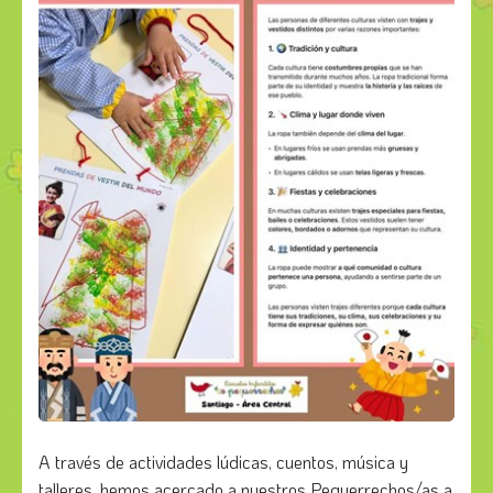
A través de actividades lúdicas, cuentos, música y
talleres, hemos acercado a nuestros Pequerrechos/as a