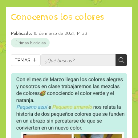
Conocemos los colores
Publicado:
10 de marzo de 2021, 14:33
Últimas Noticias
TEMAS