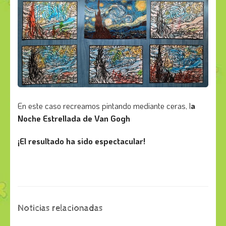
En este caso recreamos pintando mediante ceras, l
a
Noche Estrellada de Van Gogh
¡El resultado ha sido espectacular!
Noticias relacionadas