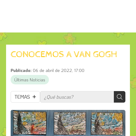
CONOCEMOS A VAN GOGH
Publicado:
06 de abril de 2022, 17:00
Últimas Noticias
TEMAS