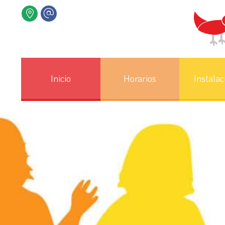
Inicio
Horarios
Instalac