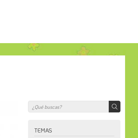
TEMAS