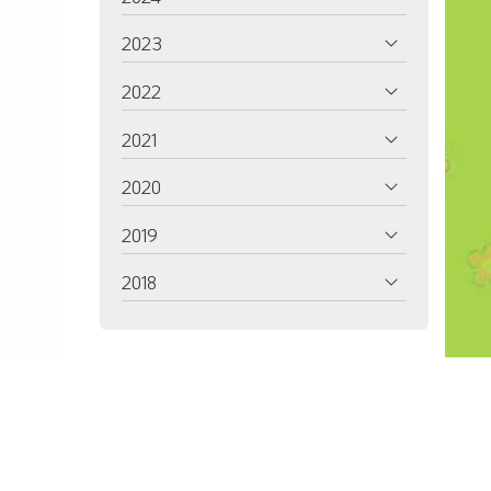
2023
2022
2021
2020
2019
2018