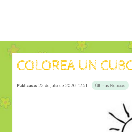
COLOREA UN CUBO
Publicado:
22 de julio de 2020, 12:51
Últimas Noticias