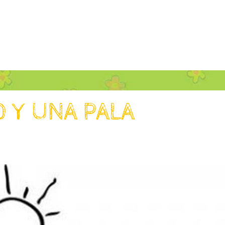
 Y UNA PALA