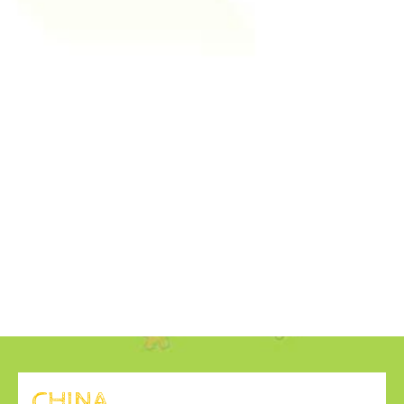
CHINA