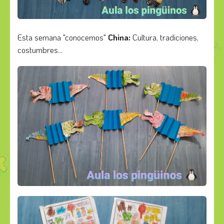
Esta semana "conocemos"
China:
Cultura, tradiciones,
costumbres...