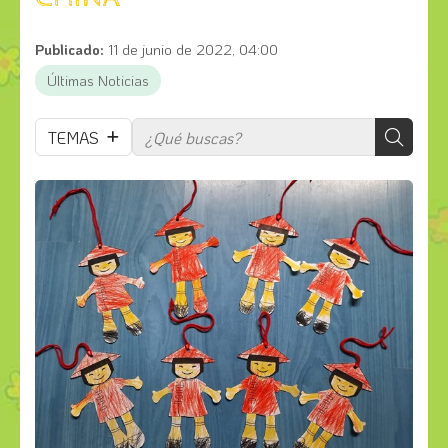
Publicado:
11 de junio de 2022, 04:00
Últimas Noticias
TEMAS