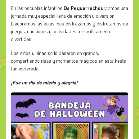
En las escuelas infantiles
Os Pequerrechos
vivimos una
jornada muy especial llena de emoción y diversión.
Decoramos las aulas, nos disfrazamos y disfrutamos de
juegos, canciones y actividades terroríficamente
divertidas.
Los niños y niñas se lo pasaron en grande,
compartiendo risas y momentos mágicos en esta fiesta
tan esperada.
¡Fue un día de miedo y alegría!