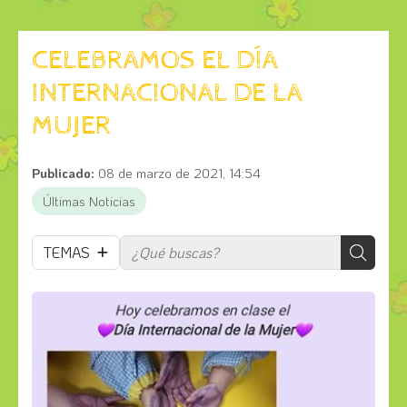
CELEBRAMOS EL DÍA
INTERNACIONAL DE LA
MUJER
Publicado:
08 de marzo de 2021, 14:54
Últimas Noticias
TEMAS