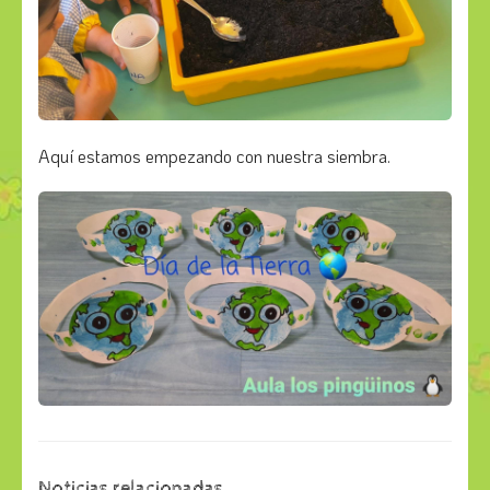
Aquí estamos empezando con nuestra siembra.
Noticias relacionadas