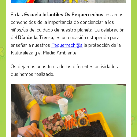
En las
Escuela Infantiles Os Pequerrechos,
estamos
convencidos de la importancia de concienciar a los
niños/as del cuidado de nuestro planeta. La celebración
del
Día de la Tierra,
es una ocasión estupenda para
enseñar a nuestros
Pequerrech@s
la protección de la
Naturaleza y el Medio Ambiente.
Os dejamos unas fotos de las diferentes actividades
que hemos realizado.