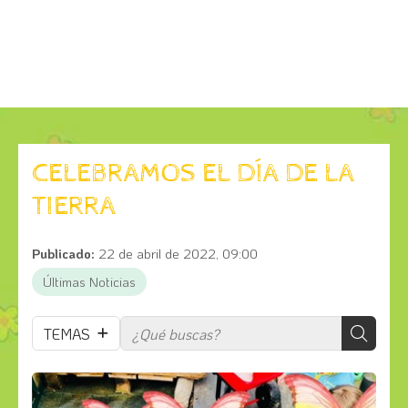
CELEBRAMOS EL DÍA DE LA
TIERRA
Publicado:
22 de abril de 2022, 09:00
Últimas Noticias
TEMAS