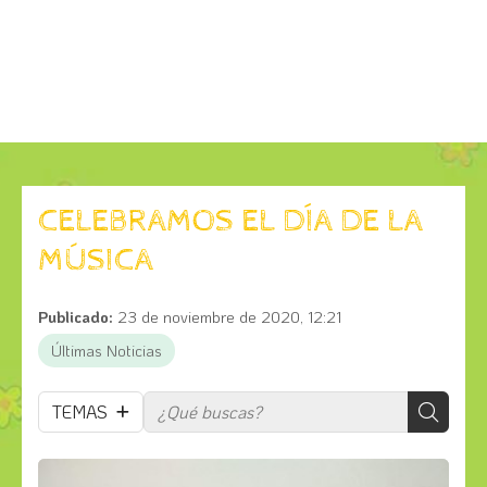
CELEBRAMOS EL DÍA DE LA
MÚSICA
Publicado:
23 de noviembre de 2020, 12:21
Últimas Noticias
TEMAS