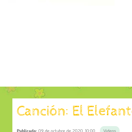
Canción: El Elefan
Publicado:
09 de octubre de 2020, 10:00
Videos