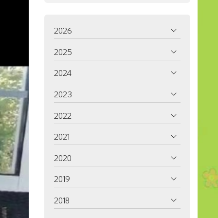
2026
2025
2024
2023
2022
2021
2020
2019
2018