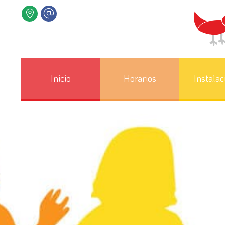
Inicio
Horarios
Instalac