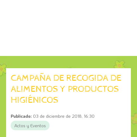
CAMPAÑA DE RECOGIDA DE
ALIMENTOS Y PRODUCTOS
HIGIÉNICOS
Publicado:
03 de diciembre de 2018, 16:30
Actos y Eventos