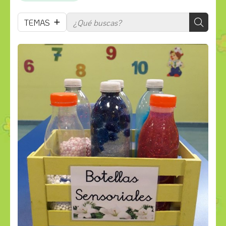
TEMAS