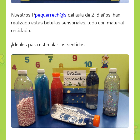
Nuestros P
pequerrech@s
del aula de 2-3 años, han
realizado estas botellas sensoriales, todo con material
reciclado.
¡Ideales para estimular los sentidos!