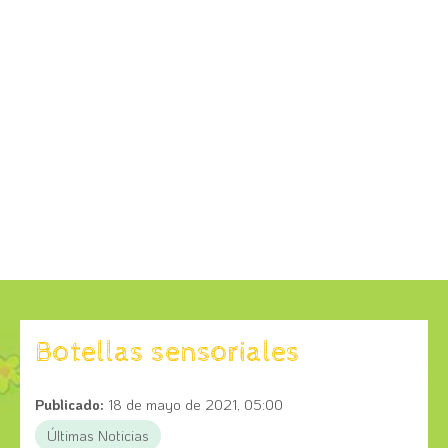
Botellas sensoriales
Publicado:
18 de mayo de 2021, 05:00
Últimas Noticias