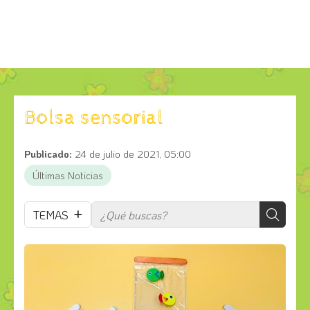
Bolsa sensorial
Publicado:
24 de julio de 2021, 05:00
Últimas Noticias
TEMAS