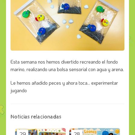
Esta semana nos hemos divertido recreando el fondo
marino, realizando una bolsa sensorial con agua y arena.
Le hemos añadido peces y ahora toca... experimentar
jugando
Noticias relacionadas
29
28