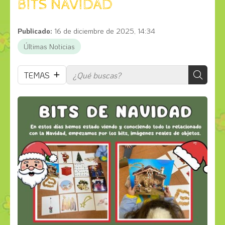
BITS NAVIDAD
Publicado:
16 de diciembre de 2025, 14:34
Últimas Noticias
TEMAS