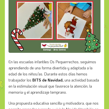
En las escuelas infantiles Os Pequerrechos, seguimos
aprendiendo de una forma divertida y adaptada a la
edad de los niños/as. Durante estos días hemos
trabajador los
BITS de Navidad,
una actividad basada
en la estimulación visual que favorece la atención, la
memoria y el aprendizaje temprano.
Una propuesta educativa sencilla y motivadora, que nos