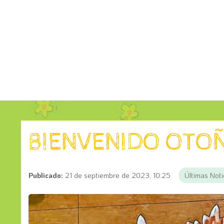
BIENVENIDO OTO
Publicado:
21 de septiembre de 2023, 10:25
Últimas Noti