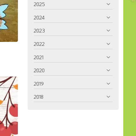
2025
2024
2023
2022
2021
2020
2019
2018