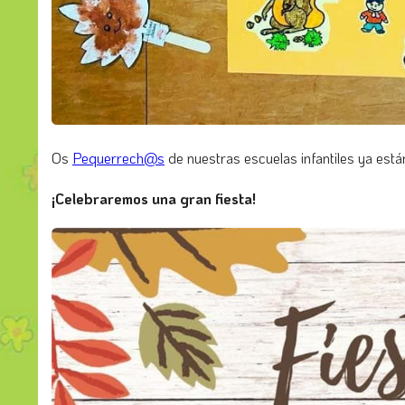
Os
Pequerrech@s
de nuestras escuelas infantiles ya está
¡Celebraremos una gran fiesta!