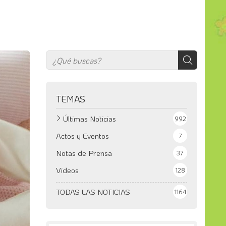
TEMAS
Últimas Noticias
992
Actos y Eventos
7
Notas de Prensa
37
Videos
128
TODAS LAS NOTICIAS
1164