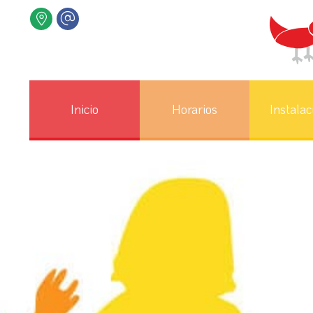
Inicio
Horarios
Instalac