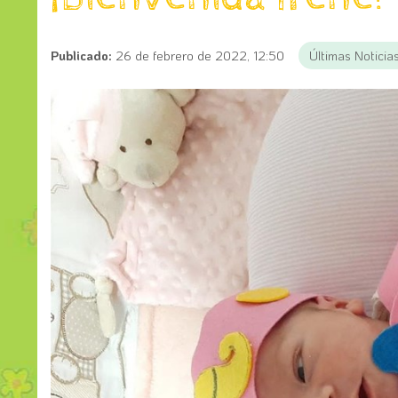
Publicado:
26 de febrero de 2022, 12:50
Últimas Noticia