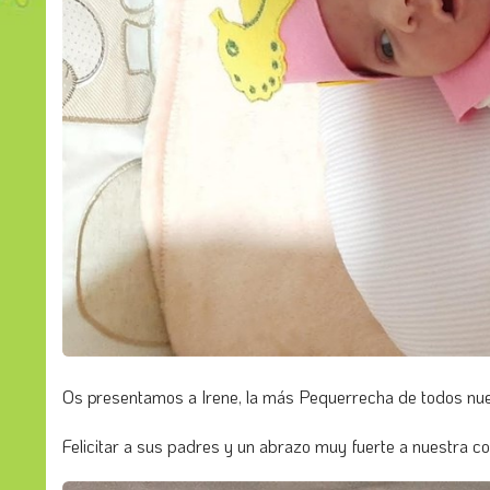
Os presentamos a Irene, la más Pequerrecha de todos nu
Felicitar a sus padres y un abrazo muy fuerte a nuestra 