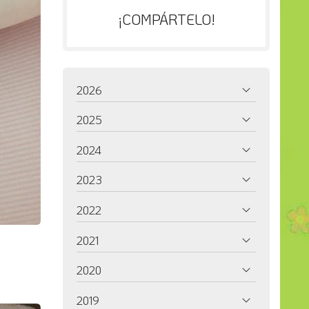
¡COMPÁRTELO!
2026
2025
2024
2023
2022
2021
2020
2019