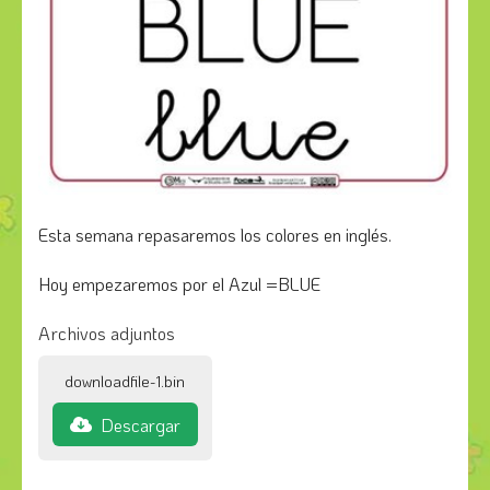
Esta semana repasaremos los colores en inglés.
Hoy empezaremos por el Azul =BLUE
Archivos adjuntos
downloadfile-1.bin
Descargar