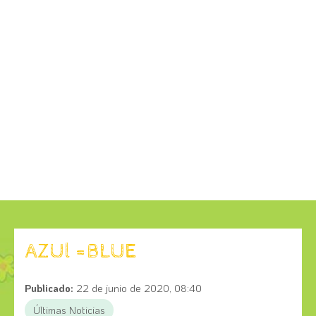
AZUl =BLUE
Publicado:
22 de junio de 2020, 08:40
Últimas Noticias