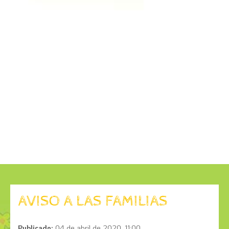
AVISO A LAS FAMILIAS
Publicado:
04 de abril de 2020, 11:00