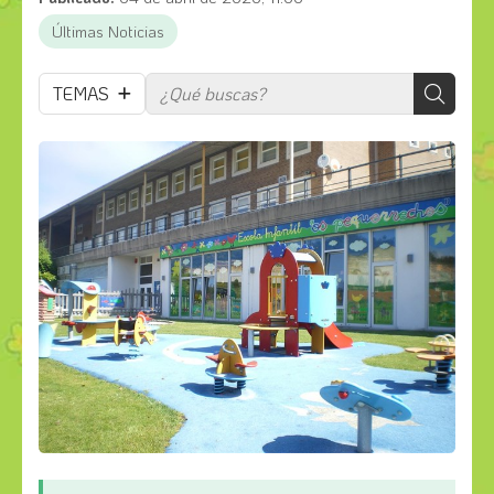
Últimas Noticias
TEMAS