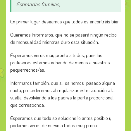
Estimadas familias,
En primer lugar deseamos que todos os encontréis bien.
Queremos informaros, que no se pasará ningún recibo
de mensualidad mientras dure esta situación.
Esperamos veros muy pronto a todos, pues las
profesoras estamos echando de menos a nuestros
pequerrechos/as.
Informaros también, que si os hemos pasado alguna
cuota, procederemos al regularizar este situación a la
vuelta, devolviendo a los padres la parte proporcional
que corresponda.
Esperamos que todo se solucione lo antes posible y
podamos veros de nuevo a todos muy pronto.