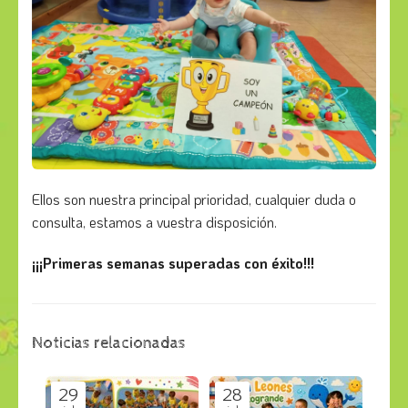
Ellos son nuestra principal prioridad, cualquier duda o
consulta, estamos a vuestra disposición.
¡¡¡Primeras semanas superadas con éxito!!!
Noticias relacionadas
29
28