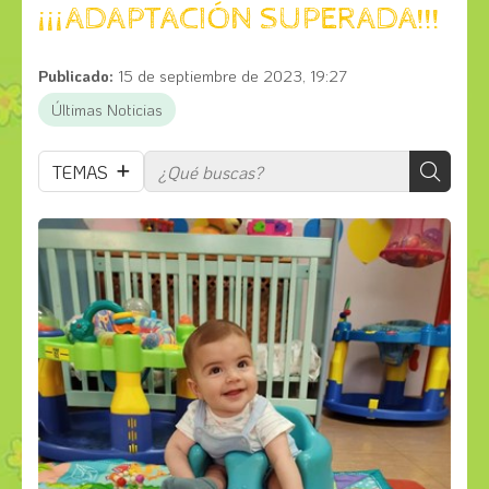
¡¡¡ADAPTACIÓN SUPERADA!!!
Publicado:
15 de septiembre de 2023, 19:27
Últimas Noticias
TEMAS