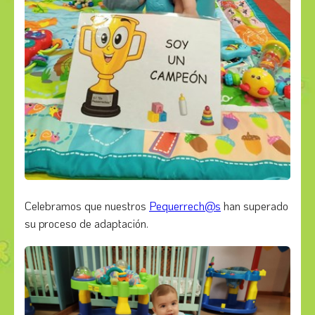
Celebramos que nuestros
Pequerrech@s
han superado
su proceso de adaptación.