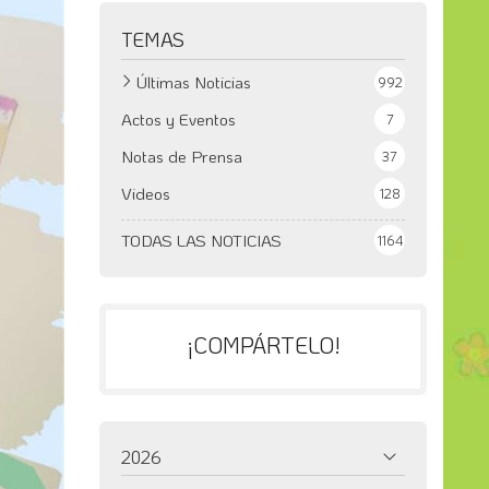
TEMAS
Últimas Noticias
992
Actos y Eventos
7
Notas de Prensa
37
Videos
128
TODAS LAS NOTICIAS
1164
¡COMPÁRTELO!
2026