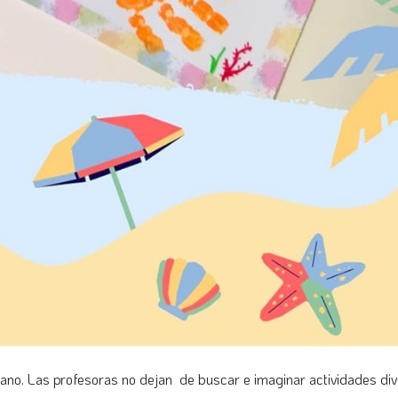
ano. Las profesoras no dejan de buscar e imaginar actividades div