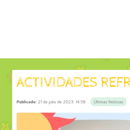
ACTIVIDADES REFR
Publicado:
21 de julio de 2023, 14:58
Últimas Noticias