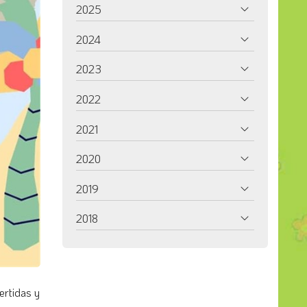
2025
2024
2023
2022
2021
2020
2019
2018
ertidas y