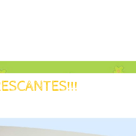
ESCANTES!!!