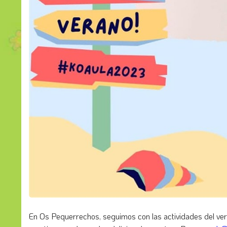
En Os Pequerrechos, seguimos con las actividades del ver