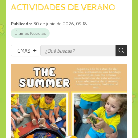
ACTIVIDADES DE VERANO
Publicado:
30 de junio de 2026, 09:18
Últimas Noticias
TEMAS