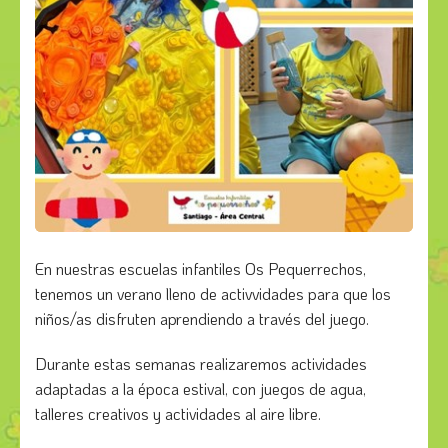
En nuestras escuelas infantiles Os Pequerrechos,
tenemos un verano lleno de activvidades para que los
niños/as disfruten aprendiendo a través del juego.
Durante estas semanas realizaremos actividades
adaptadas a la época estival, con juegos de agua,
talleres creativos y actividades al aire libre.