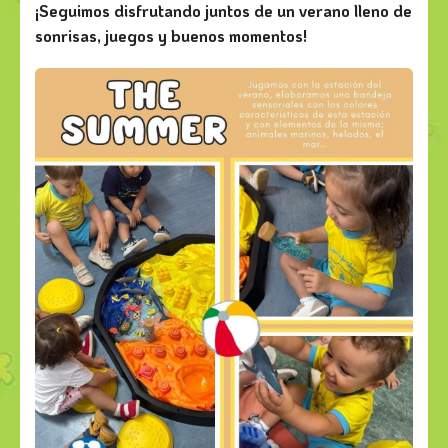
¡Seguimos disfrutando juntos de un verano lleno de
sonrisas, juegos y buenos momentos!